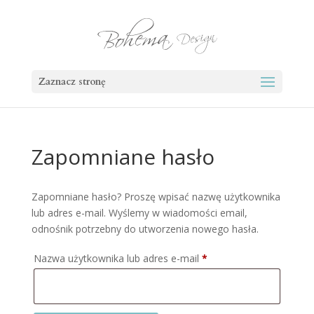
Zaznacz stronę
Zapomniane hasło
Zapomniane hasło? Proszę wpisać nazwę użytkownika
lub adres e-mail. Wyślemy w wiadomości email,
odnośnik potrzebny do utworzenia nowego hasła.
Wymagane
Nazwa użytkownika lub adres e-mail
*