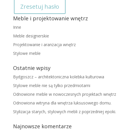
Zresetuj hasło
Meble i projektowanie wnętrz
Inne
Meble designerskie
Projektowanie i aranżacja wnętrz
Stylowe meble
Ostatnie wpisy
Bydgoszcz – architektoniczna kolebka kulturowa
Stylowe meble nie są tylko przedmiotami
Odnowione meble w nowoczesnych projektach wnętrz
Odnowiona witryna dla wnętrza luksusowego domu.
Stylizacja starych, stylowych mebli z poprzedniej epoki.
Najnowsze komentarze