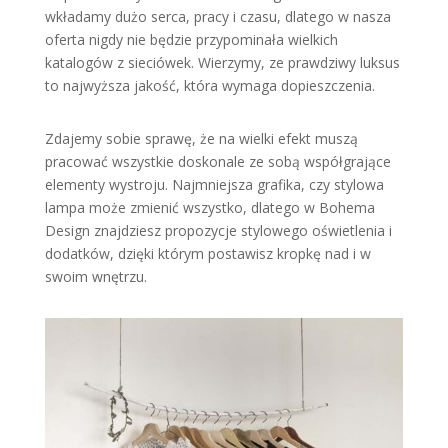
wkładamy dużo serca, pracy i czasu, dlatego w nasza
oferta nigdy nie będzie przypominała wielkich
katalogów z sieciówek. Wierzymy, ze prawdziwy luksus
to najwyższa jakość, która wymaga dopieszczenia.
Zdajemy sobie sprawę, że na wielki efekt muszą
pracować wszystkie doskonale ze sobą współgrające
elementy wystroju. Najmniejsza grafika, czy stylowa
lampa może zmienić wszystko, dlatego w Bohema
Design znajdziesz propozycje stylowego oświetlenia i
dodatków, dzięki którym postawisz kropkę nad i w
swoim wnętrzu.