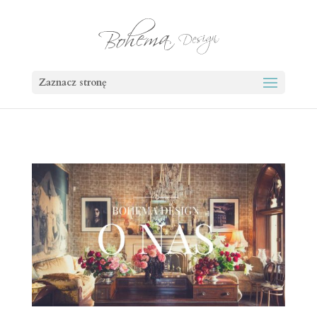
Zaznacz stronę