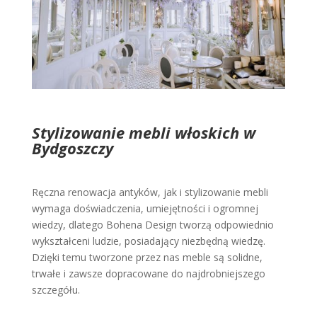
Stylizowanie mebli włoskich w
Bydgoszczy
Ręczna renowacja antyków, jak i stylizowanie mebli
wymaga doświadczenia, umiejętności i ogromnej
wiedzy, dlatego Bohena Design tworzą odpowiednio
wykształceni ludzie, posiadający niezbędną wiedzę.
Dzięki temu tworzone przez nas meble są solidne,
trwałe i zawsze dopracowane do najdrobniejszego
szczegółu.