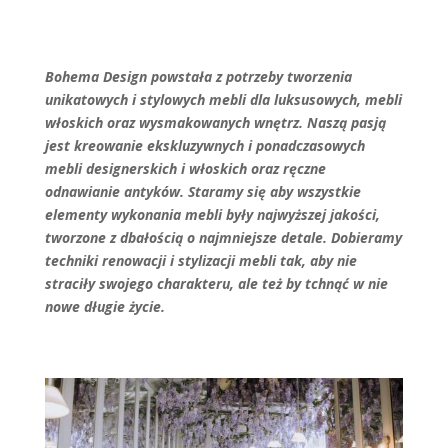
Bohema Design powstała z potrzeby tworzenia
unikatowych i stylowych mebli dla luksusowych, mebli
włoskich oraz wysmakowanych wnętrz. Naszą pasją
jest kreowanie ekskluzywnych i ponadczasowych
mebli designerskich i włoskich oraz ręczne
odnawianie antyków. Staramy się aby wszystkie
elementy wykonania mebli były najwyższej jakości,
tworzone z dbałością o najmniejsze detale. Dobieramy
techniki renowacji i stylizacji mebli tak, aby nie
straciły swojego charakteru, ale też by tchnąć w nie
nowe długie życie.