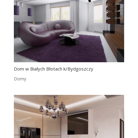
Dom w Białych Błotach k/Bydgoszczy
Domy