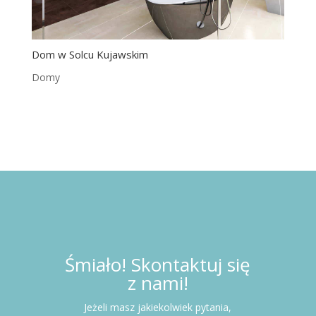
Dom w Solcu Kujawskim
Domy
Śmiało! Skontaktuj się
z nami!
Jeżeli masz jakiekolwiek pytania,