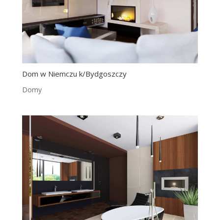
Dom w Niemczu k/Bydgoszczy
Domy